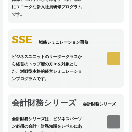
にユニークな新入社員研修プログラム
です。
SSE
戦略シミュレーション研修
ビジネスユニットのリーダークラスか
ら経営のトップ層の方々を対象とし
た、対戦型本格的経営シミュレーショ
ンプログラムです。
会計財務シリーズ
会計財務シリーズ
会計財務シリーズは、ビジネスパーソ
ン必須の会計・財務知識をレベルにあ