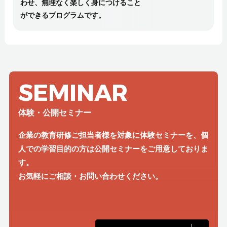
わせ、無理なく楽しく身につけること
ができるプログラムです。
SEMINAR
体験・公開セミナー
企業の教育研修ご担当者様を対象に体験セミナーを、個
人での学習目的の方は公開セミナーをご用意しておりま
す。
お気軽にご相談・お問い合わせください。