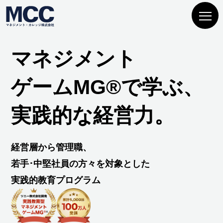
マネジメント
ゲームMG®で学ぶ、
実践的な経営力。
経営層から管理職、
若手･中堅社員の方々を対象とした
実践的教育プログラム