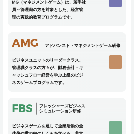
MG（マネジメントゲーム）は、若手社
員～管理職の方を対象とした、経営管
理の実践的教育プログラムです。
AMG
アドバンスト・マネジメントゲーム研修
ビジネスユニットのリーダークラス、
管理職クラスの方々が、財務会計・キ
ャッシュフロー経営を学ぶ上級のビジ
ネスゲームプログラムです。
FBS
フレッシャーズビジネス
シミュレーション研修
ビジネスゲームを通して企業活動の全
体像や世の中のしくみを学べる、非常