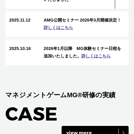
2025.11.12
AMG公開セミナー 2026年3月開催決定！
詳しくはこちら
2025.10.16
2026年1月以降 MG体験セミナー日程を
追加いたしました。
詳しくはこちら
マネジメントゲームMG®研修の実績
CASE
view more