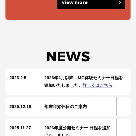
view more
NEWS
2026.2.5
2026年4月以降 MG体験セミナー日程を
追加いたしました。
詳しくはこちら
2025.12.18
年末年始休日のご案内
2025.11.27
2026年度公開セミナー 日程を追加
いたしました