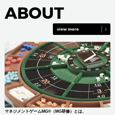
ABOUT
view more
マネジメントゲームMG®（MG研修）とは、