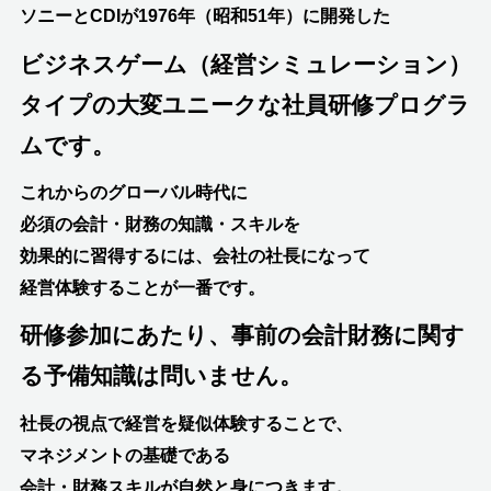
ソニーとCDIが1976年（昭和51年）に開発した
ビジネスゲーム（経営シミュレーション）
タイプの大変ユニークな社員研修プログラ
ムです。
これからのグローバル時代に
必須の会計・財務の知識・スキルを
効果的に習得するには、
会社の社長になって
経営体験することが一番です。
研修参加にあたり、事前の会計財務に関す
る予備知識は問いません。
社長の視点で経営を疑似体験することで、
マネジメントの基礎である
会計・財務スキルが自然と身につきます。