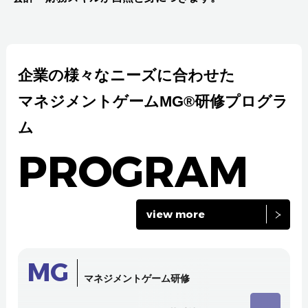
企業の様々なニーズに合わせた
マネジメントゲームMG®研修プログラ
ム
PROGRAM
view more
MG
マネジメントゲーム研修