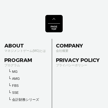
PAGE
TOP
ABOUT
COMPANY
マネジメントゲーム(MG)とは
会社概要
PROGRAM
PRIVACY POLICY
プログラム
プライバシーポリシー
MG
AMG
FBS
SSE
会計財務シリーズ