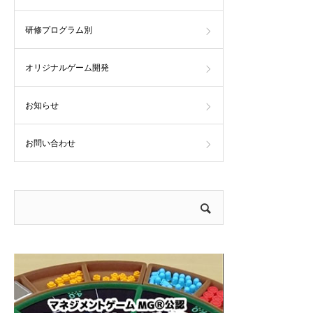
研修プログラム別
オリジナルゲーム開発
お知らせ
お問い合わせ