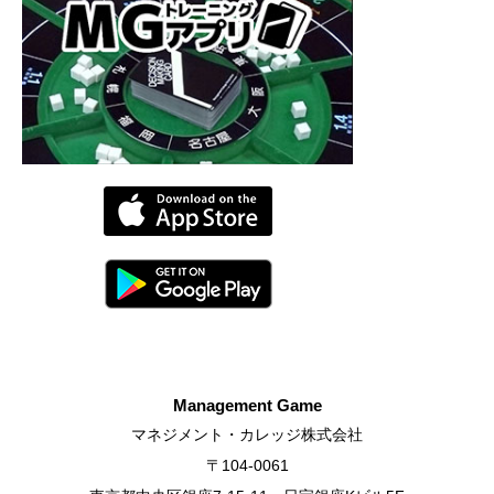
Management Game
マネジメント・カレッジ株式会社
〒104-0061