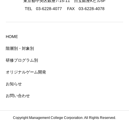
東京都中央区銀座7-15-11 日宝銀座Kビル5F
TEL 03-6228-4077 FAX 03-6228-4078
HOME
階層別・対象別
研修プログラム別
オリジナルゲーム開発
お知らせ
お問い合わせ
Copyright Management College Corporation. All Rights Reserved.