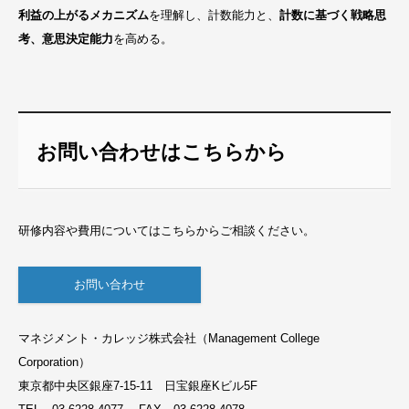
利益の上がるメカニズム
を理解し、計数能力と、
計数に基づく戦略思
考、意思決定能力
を高める。
お問い合わせはこちらから
研修内容や費用についてはこちらからご相談ください。
お問い合わせ
マネジメント・カレッジ株式会社（Management College
Corporation）
東京都中央区銀座7-15-11 日宝銀座Kビル5F