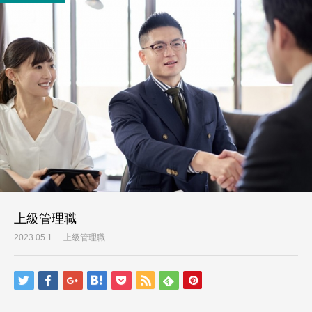
上級管理職
2023.05.1
上級管理職