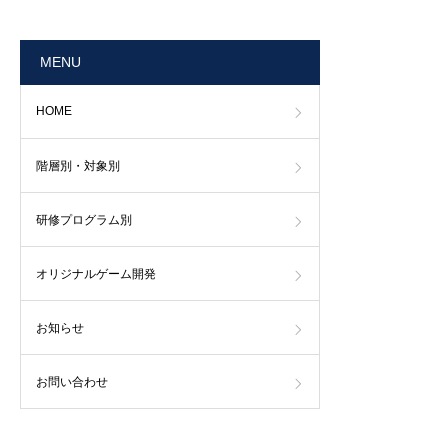
MENU
HOME
階層別・対象別
研修プログラム別
オリジナルゲーム開発
お知らせ
お問い合わせ