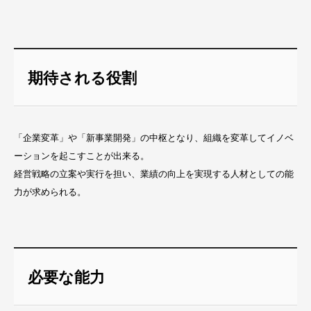
期待される役割
「企業変革」や「新事業開発」の中枢となり、組織を変革してイノベ
ーションを起こすことが出来る。
経営戦略の立案や実行を担い、業績の向上を実現する人材としての能
力が求められる。
必要な能力