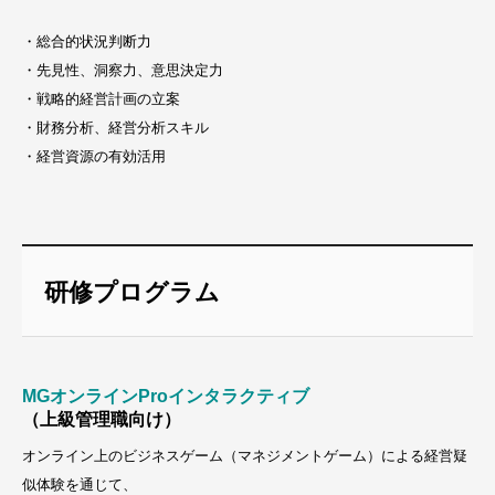
・総合的状況判断力
・先見性、洞察力、意思決定力
・戦略的経営計画の立案
・財務分析、経営分析スキル
・経営資源の有効活用
研修プログラム
MGオンラインProインタラクティブ
（上級管理職向け）
オンライン上のビジネスゲーム（マネジメントゲーム）による経営疑
似体験を通じて、