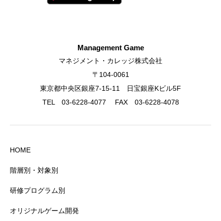
Management Game
マネジメント・カレッジ株式会社
〒104-0061
東京都中央区銀座7-15-11 日宝銀座Kビル5F
TEL 03-6228-4077 FAX 03-6228-4078
HOME
階層別・対象別
研修プログラム別
オリジナルゲーム開発