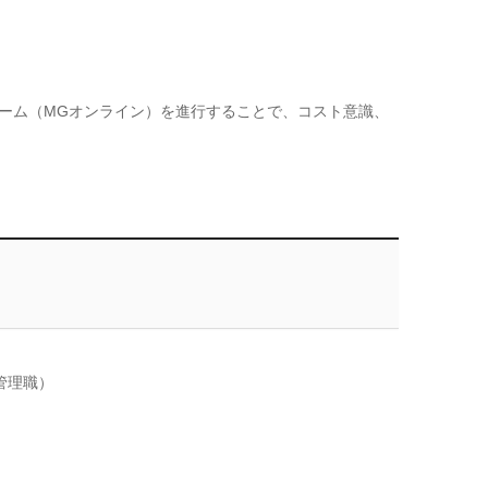
ーム（MGオンライン）を進行することで、コスト意識、
管理職）