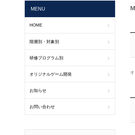
MENU
HOME
階層別・対象別
研修プログラム別
オ
オリジナルゲーム開発
お知らせ
お問い合わせ