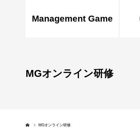
Management Game
MGオンライン研修
ホーム
MGオンライン研修