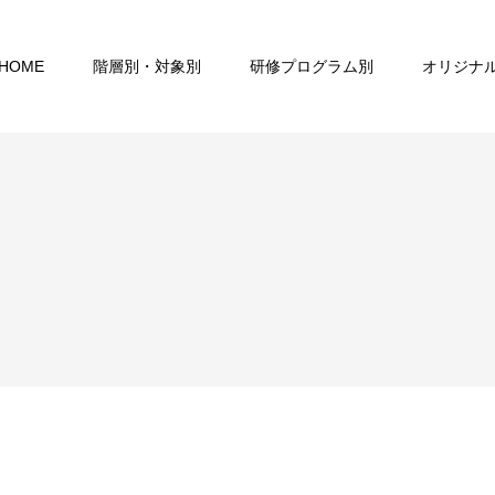
HOME
階層別・対象別
研修プログラム別
オリジナ