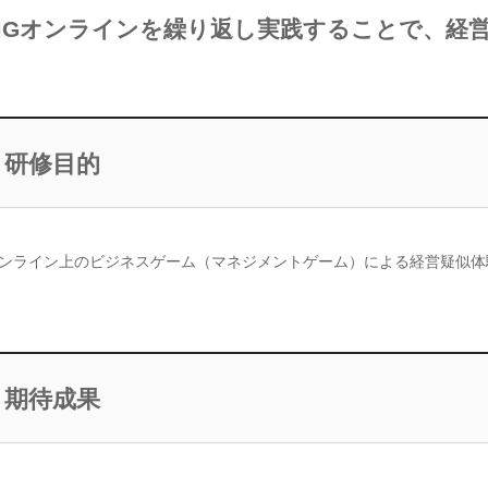
MGオンラインを繰り返し実践することで、経
研修目的
ンライン上のビジネスゲーム（マネジメントゲーム）による経営疑似体
期待成果