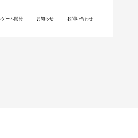
ルゲーム開発
お知らせ
お問い合わせ