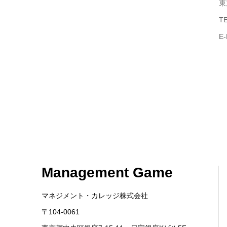
東
T
E-
Management Game
マネジメント・カレッジ株式会社
〒104-0061