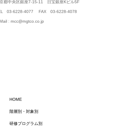
京都中央区銀座7-15-11 日宝銀座Kビル5F
EL 03-6228-4077 FAX 03-6228-4078
Mail : mcc@mgtco.co.jp
HOME
階層別・対象別
研修プログラム別