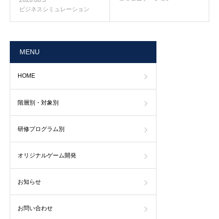
ビジネスシミュレーション
MENU
HOME
階層別・対象別
研修プログラム別
オリジナルゲーム開発
お知らせ
お問い合わせ