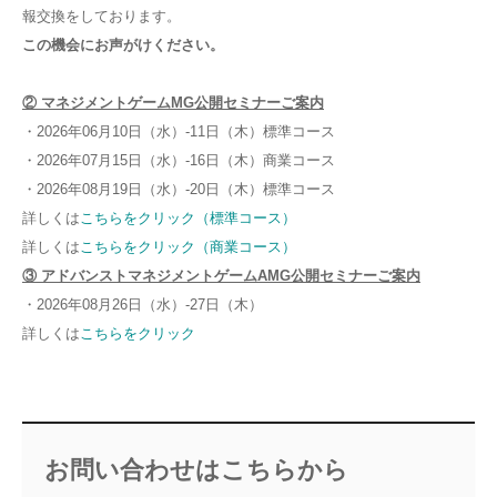
報交換をしております。
この機会にお声がけください。
② マネジメントゲームMG公開セミナーご案内
・2026年06月10日（水）-11日（木）標準コース
・2026年07月15日（水）-16日（木）商業コース
・2026年08月19日（水）-20日（木）標準コース
詳しくは
こちらをクリック（標準コース）
詳しくは
こちらをクリック（商業コース）
③ アドバンストマネジメントゲームAMG公開セミナーご案内
・2026年08月26日（水）-27日（木）
詳しくは
こちらをクリック
お問い合わせはこちらから