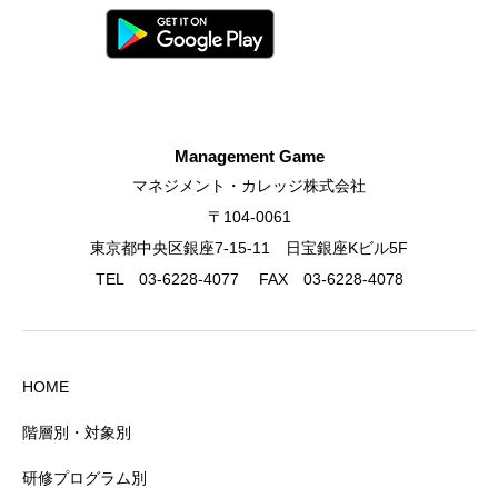
Management Game
マネジメント・カレッジ株式会社
〒104-0061
東京都中央区銀座7-15-11 日宝銀座Kビル5F
TEL 03-6228-4077 FAX 03-6228-4078
HOME
階層別・対象別
研修プログラム別