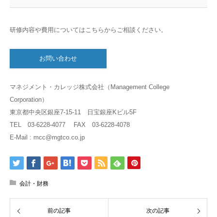
研修内容や費用についてはこちらからご相談ください。
お問い合わせ
マネジメント・カレッジ株式会社（Management College
Corporation）
東京都中央区銀座7-15-11 日宝銀座Kビル5F
TEL 03-6228-4077 FAX 03-6228-4078
E-Mail : mcc@mgtco.co.jp
会計・財務
前の記事
次の記事