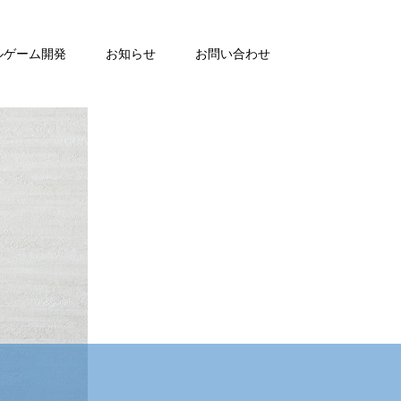
ルゲーム開発
お知らせ
お問い合わせ