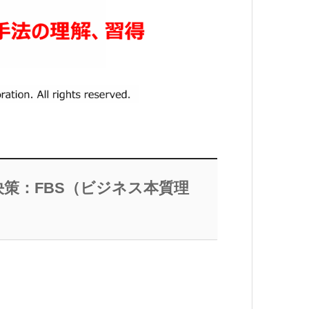
策：FBS（ビジネス本質理