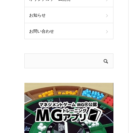
お知らせ
お問い合わせ