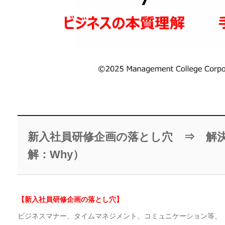
新入社員研修企画の落とし穴 ⇒ 解決
解：Why）
【新入社員研修企画の落とし穴】
ビジネスマナー、タイムマネジメント、コミュニケーション等、