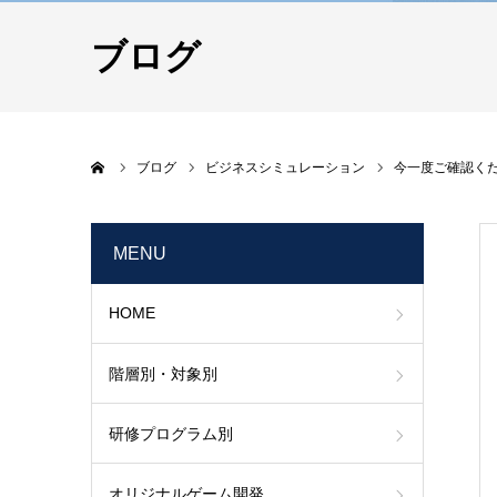
ブログ
ホーム
ブログ
ビジネスシミュレーション
今一度ご確認くだ
MENU
HOME
階層別・対象別
研修プログラム別
オリジナルゲーム開発