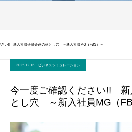
さい!! 新入社員研修企画の落とし穴 ～新入社員MG（FBS）～
2025.12.16
ビジネスシミュレーション
今一度ご確認ください!! 
とし穴 ～新入社員MG（FB