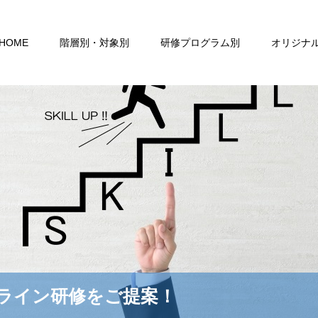
HOME
階層別・対象別
研修プログラム別
オリジナ
ライン研修をご提案！